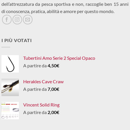
dell’attrezzatura da pesca sportiva e non, raccoglie ben 15 anni
di conoscenza, pratica, abilità e amore per questo mondo.
I PIÙ VOTATI
Tubertini Amo Serie 2 Special Opaco
A partire da
4,50
€
Herakles Cave Craw
A partire da
7,00
€
Vincent Solid Ring
A partire da
2,00
€