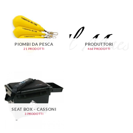
PIOMBI DA PESCA
PRODUTTORI
21 PRODOTTI
466 PRODOTTI
SEAT BOX - CASSONI
3 PRODOTTI