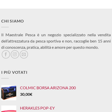
CHI SIAMO
Il Maestrale Pesca è un negozio specializzato nella vendita
dell’attrezzatura da pesca sportiva e non, raccoglie ben 15 anni
di conoscenza, pratica, abilità e amore per questo mondo.
I PIÙ VOTATI
COLMIC BORSA ARIZONA 200
30,00
€
HERAKLES POP-EY