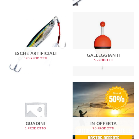
ESCHE ARTIFICIALI
GALLEGGIANTI
520 PRODOTTI
6 PRODOTTI
GUADINI
IN OFFERTA
1 PRODOTTO
76 PRODOTTI