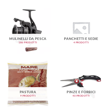
MULINELLI DA PESCA
PANCHETTI E SEDIE
186 PRODOTTI
4 PRODOTTI
PASTURA
PINZE E FORBICI
9 PRODOTTI
40 PRODOTTI