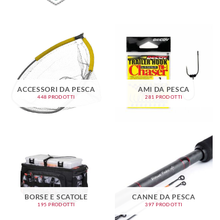
ACCESSORI DA PESCA
AMI DA PESCA
448 PRODOTTI
281 PRODOTTI
BORSE E SCATOLE
CANNE DA PESCA
195 PRODOTTI
397 PRODOTTI