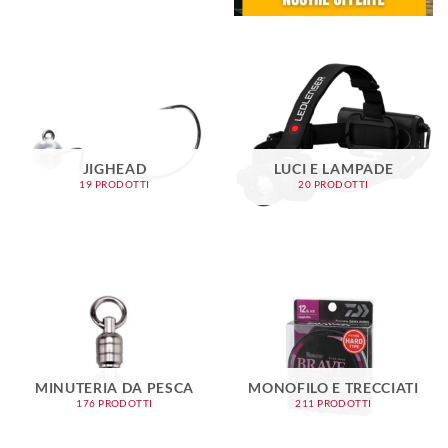
JIGHEAD
LUCI E LAMPADE
19 PRODOTTI
20 PRODOTTI
MINUTERIA DA PESCA
MONOFILO E TRECCIATI
176 PRODOTTI
211 PRODOTTI