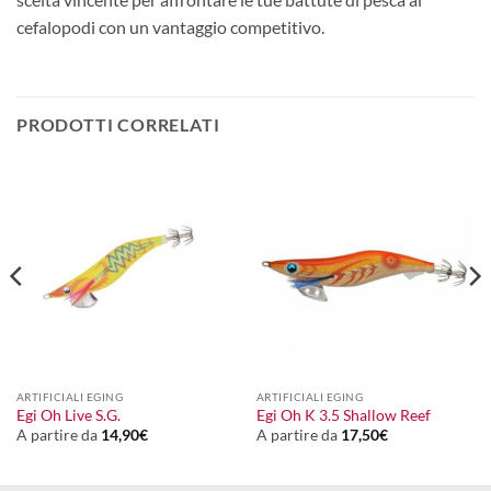
cefalopodi con un vantaggio competitivo.
PRODOTTI CORRELATI
ARTIFICIALI EGING
ARTIFICIALI EGING
Egi Oh Live S.G.
Egi Oh K 3.5 Shallow Reef
A partire da
14,90
€
A partire da
17,50
€