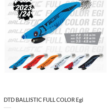
DTD BALLISTIC FULL COLOR Egi