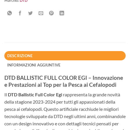
Marchio:
DTD
DESCRIZIONE
INFORMAZIONI AGGIUNTIVE
DTD BALLISTIC FULL COLOR EGI – Innovazione
e Prestazioni al Top per la Pesca ai Cefalopodi
Il
DTD Ballistic Full Color Egi
rappresenta la grande novità
della stagione 2023-2024 per tutti gli appassionati della
pesca ai cefalopodi. Questo artificiale racchiude le migliori
tecnologie sviluppate da DTD negli ultimi anni, combinandole
con un design innovativo e con dettagli tecnici pensati per