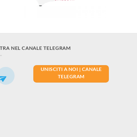
TRA NEL CANALE TELEGRAM
UNISCITI A NOI | CANALE
TELEGRAM