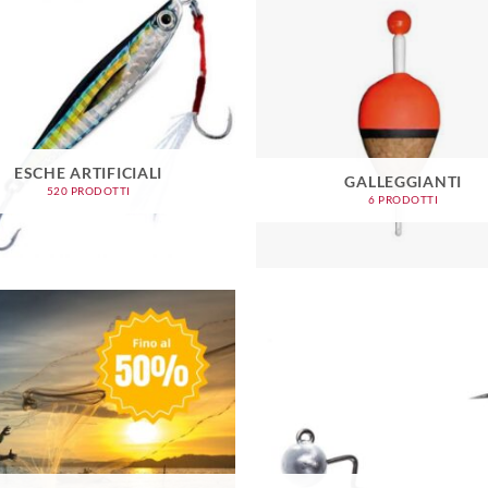
ESCHE ARTIFICIALI
GALLEGGIANTI
520 PRODOTTI
6 PRODOTTI