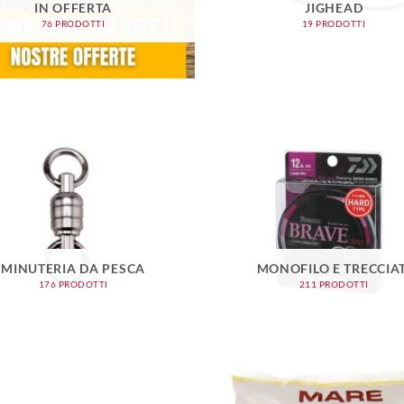
IN OFFERTA
JIGHEAD
76 PRODOTTI
19 PRODOTTI
MINUTERIA DA PESCA
MONOFILO E TRECCIAT
176 PRODOTTI
211 PRODOTTI