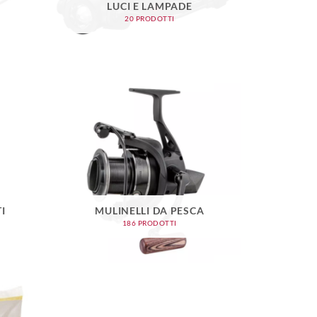
LUCI E LAMPADE
20 PRODOTTI
I
MULINELLI DA PESCA
186 PRODOTTI