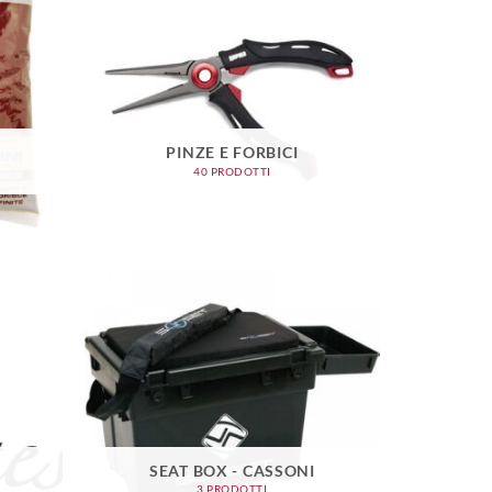
PINZE E FORBICI
40 PRODOTTI
SEAT BOX - CASSONI
3 PRODOTTI