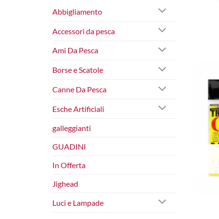
Abbigliamento
Accessori da pesca
Ami Da Pesca
Borse e Scatole
Canne Da Pesca
Esche Artificiali
galleggianti
GUADINI
In Offerta
Jighead
Luci e Lampade