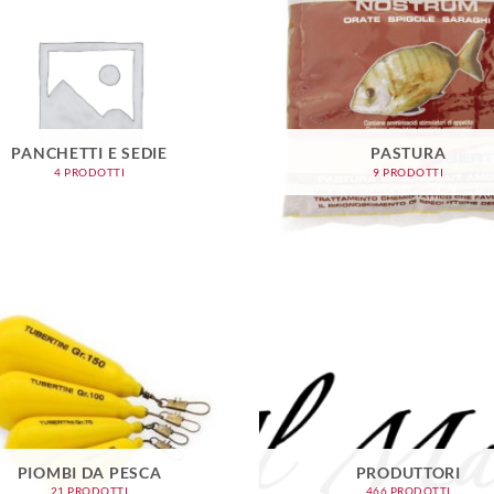
PANCHETTI E SEDIE
PASTURA
4 PRODOTTI
9 PRODOTTI
PIOMBI DA PESCA
PRODUTTORI
21 PRODOTTI
466 PRODOTTI