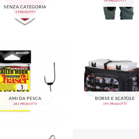
39 PRODOTTI
SENZA CATEGORIA
3 PRODOTTI
AMI DA PESCA
BORSE E SCATOLE
281 PRODOTTI
195 PRODOTTI