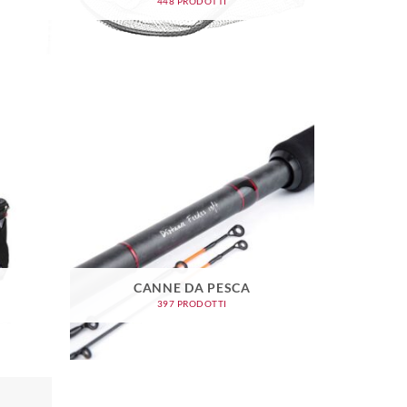
448 PRODOTTI
CANNE DA PESCA
397 PRODOTTI