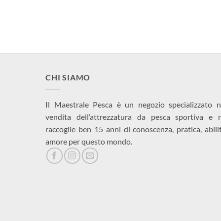
CHI SIAMO
Il Maestrale Pesca è un negozio specializzato n
vendita dell’attrezzatura da pesca sportiva e 
raccoglie ben 15 anni di conoscenza, pratica, abili
amore per questo mondo.