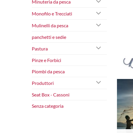
Minuteria da pesca
Monofilo e Trecciati
Mulinelli da pesca
panchetti e sedie
Pastura
Pinze e Forbici
Piombi da pesca
Produttori
Seat Box - Cassoni
Senza categoria