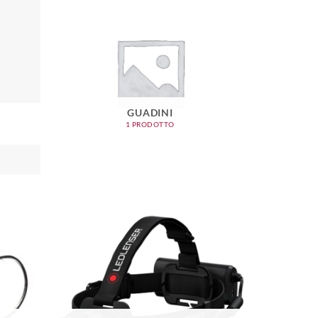
GUADINI
1 PRODOTTO