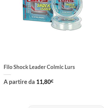
Filo Shock Leader Colmic Lurs
A partire da
11,80
€