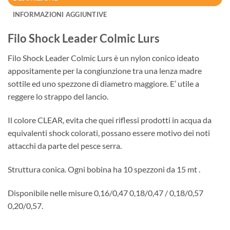
INFORMAZIONI AGGIUNTIVE
Filo Shock Leader Colmic Lurs
Filo Shock Leader Colmic Lurs è un nylon conico ideato
appositamente per la congiunzione tra una lenza madre
sottile ed uno spezzone di diametro maggiore. E’ utile a
reggere lo strappo del lancio.
Il colore CLEAR, evita che quei riflessi prodotti in acqua da
equivalenti shock colorati, possano essere motivo dei noti
attacchi da parte del pesce serra.
Struttura conica. Ogni bobina ha 10 spezzoni da 15 mt .
Disponibile nelle misure 0,16/0,47 0,18/0,47 / 0,18/0,57
0,20/0,57.