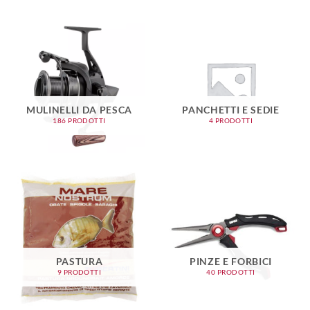
MULINELLI DA PESCA
PANCHETTI E SEDIE
186 PRODOTTI
4 PRODOTTI
PASTURA
PINZE E FORBICI
9 PRODOTTI
40 PRODOTTI