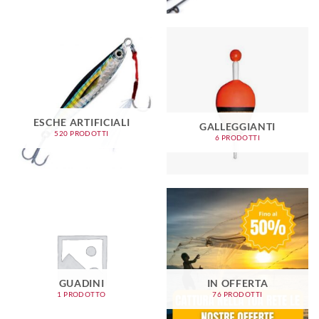
ESCHE ARTIFICIALI
GALLEGGIANTI
520 PRODOTTI
6 PRODOTTI
GUADINI
IN OFFERTA
1 PRODOTTO
76 PRODOTTI