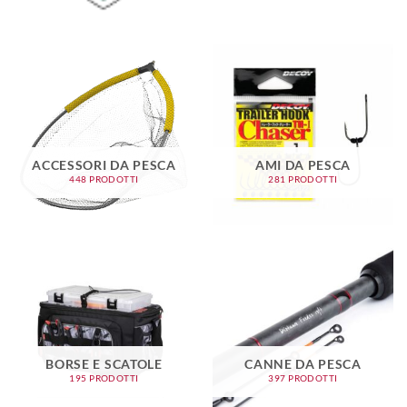
ACCESSORI DA PESCA
AMI DA PESCA
448 PRODOTTI
281 PRODOTTI
BORSE E SCATOLE
CANNE DA PESCA
195 PRODOTTI
397 PRODOTTI