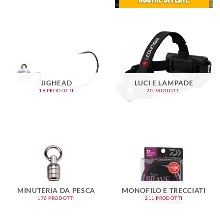
JIGHEAD
LUCI E LAMPADE
19 PRODOTTI
20 PRODOTTI
MINUTERIA DA PESCA
MONOFILO E TRECCIATI
176 PRODOTTI
211 PRODOTTI