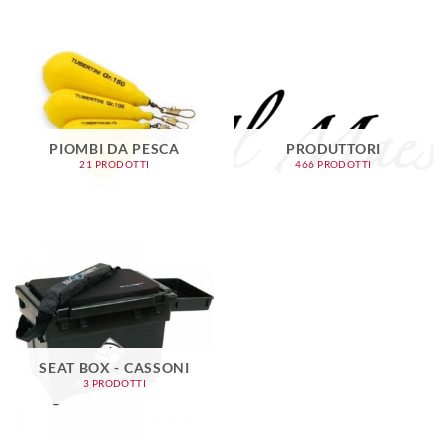
PIOMBI DA PESCA
PRODUTTORI
21 PRODOTTI
466 PRODOTTI
SEAT BOX - CASSONI
3 PRODOTTI