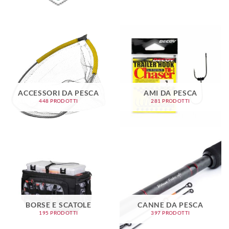
ACCESSORI DA PESCA
AMI DA PESCA
448 PRODOTTI
281 PRODOTTI
BORSE E SCATOLE
CANNE DA PESCA
195 PRODOTTI
397 PRODOTTI