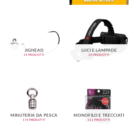
JIGHEAD
LUCI E LAMPADE
19 PRODOTTI
20 PRODOTTI
MINUTERIA DA PESCA
MONOFILO E TRECCIATI
176 PRODOTTI
211 PRODOTTI