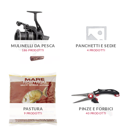
MULINELLI DA PESCA
PANCHETTI E SEDIE
186 PRODOTTI
4 PRODOTTI
PASTURA
PINZE E FORBICI
9 PRODOTTI
40 PRODOTTI