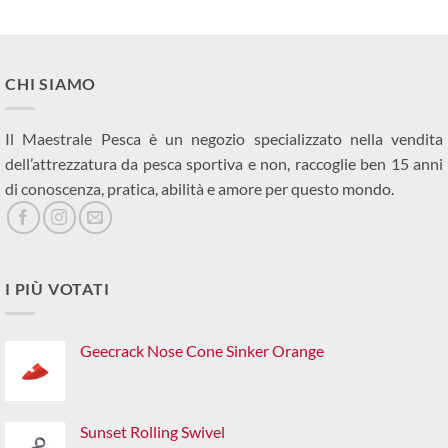
CHI SIAMO
Il Maestrale Pesca è un negozio specializzato nella vendita
dell’attrezzatura da pesca sportiva e non, raccoglie ben 15 anni
di conoscenza, pratica, abilità e amore per questo mondo.
I PIÙ VOTATI
Geecrack Nose Cone Sinker Orange
Sunset Rolling Swivel