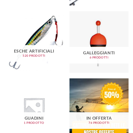
ESCHE ARTIFICIALI
GALLEGGIANTI
520 PRODOTTI
6 PRODOTTI
GUADINI
IN OFFERTA
1 PRODOTTO
76 PRODOTTI