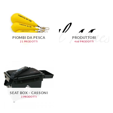
PIOMBI DA PESCA
PRODUTTORI
21 PRODOTTI
466 PRODOTTI
SEAT BOX - CASSONI
3 PRODOTTI