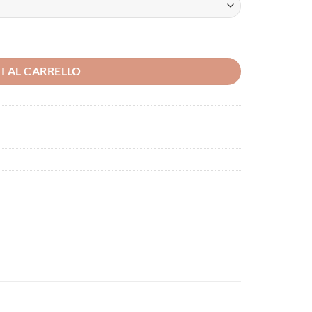
I AL CARRELLO