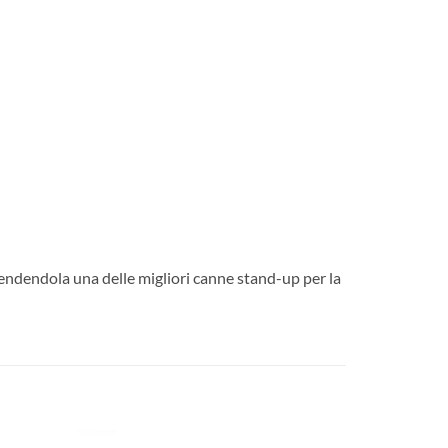
rendendola una delle migliori canne stand-up per la