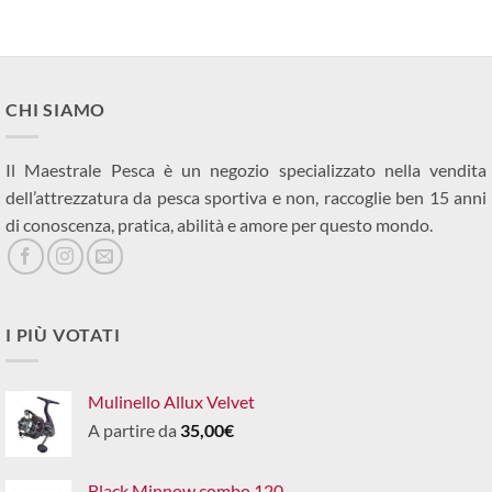
CHI SIAMO
Il Maestrale Pesca è un negozio specializzato nella vendita
dell’attrezzatura da pesca sportiva e non, raccoglie ben 15 anni
di conoscenza, pratica, abilità e amore per questo mondo.
I PIÙ VOTATI
Mulinello Allux Velvet
A partire da
35,00
€
Black Minnow combo 120