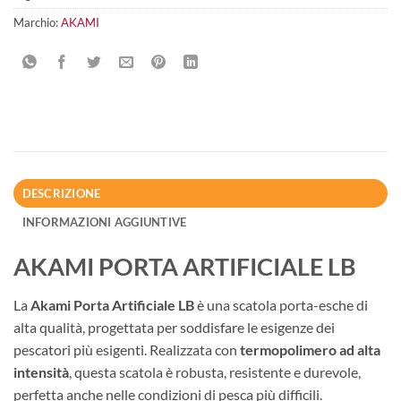
Marchio:
AKAMI
DESCRIZIONE
INFORMAZIONI AGGIUNTIVE
AKAMI PORTA ARTIFICIALE LB
La
Akami Porta Artificiale LB
è una scatola porta-esche di
alta qualità, progettata per soddisfare le esigenze dei
pescatori più esigenti. Realizzata con
termopolimero ad alta
intensità
, questa scatola è robusta, resistente e durevole,
perfetta anche nelle condizioni di pesca più difficili.