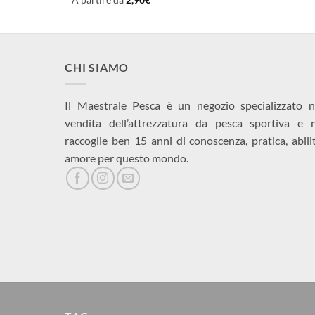
CHI SIAMO
Il Maestrale Pesca è un negozio specializzato n
vendita dell’attrezzatura da pesca sportiva e 
raccoglie ben 15 anni di conoscenza, pratica, abili
amore per questo mondo.