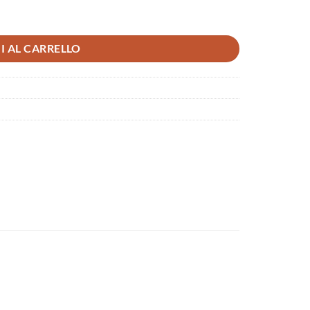
I AL CARRELLO