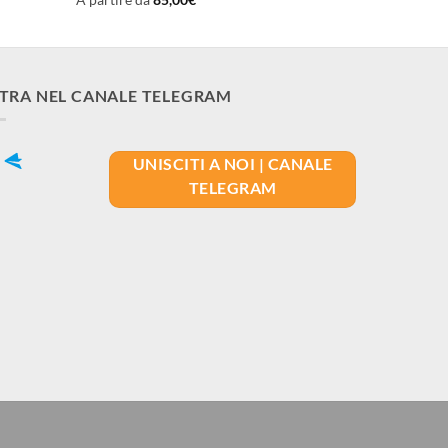
TRA NEL CANALE TELEGRAM
UNISCITI A NOI | CANALE
TELEGRAM