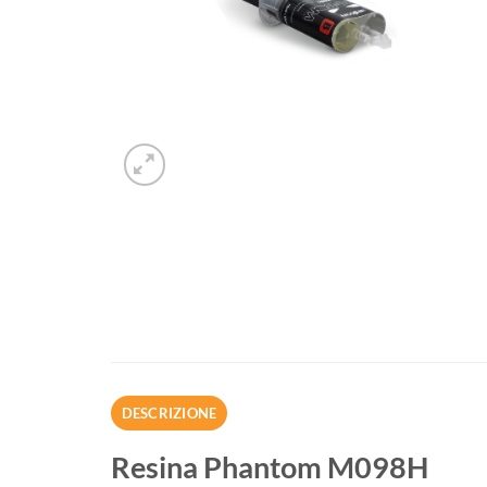
DESCRIZIONE
Resina Phantom M098H