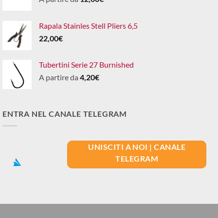
Rapala Stainles Stell Pliers 6,5
22,00
€
Tubertini Serie 27 Burnished
A partire da
4,20
€
ENTRA NEL CANALE TELEGRAM
UNISCITI A NOI | CANALE
TELEGRAM