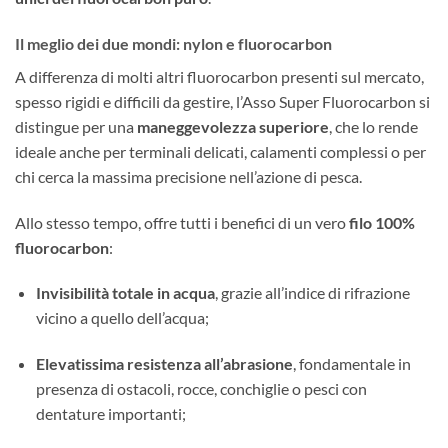
Il meglio dei due mondi: nylon e fluorocarbon
A differenza di molti altri fluorocarbon presenti sul mercato,
spesso rigidi e difficili da gestire, l’Asso Super Fluorocarbon si
distingue per una
maneggevolezza superiore
, che lo rende
ideale anche per terminali delicati, calamenti complessi o per
chi cerca la massima precisione nell’azione di pesca.
Allo stesso tempo, offre tutti i benefici di un vero
filo 100%
fluorocarbon
:
Invisibilità totale in acqua
, grazie all’indice di rifrazione
vicino a quello dell’acqua;
Elevatissima resistenza all’abrasione
, fondamentale in
presenza di ostacoli, rocce, conchiglie o pesci con
dentature importanti;