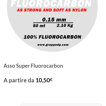
Asso Super Fluorocarbon
A partire da
10,50
€