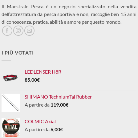
Il Maestrale Pesca è un negozio specializzato nella vendita
dell’attrezzatura da pesca sportiva e non, raccoglie ben 15 anni
di conoscenza, pratica, abilità e amore per questo mondo.
I PIÙ VOTATI
LEDLENSER H8R
85,00
€
SHIMANO TechniumTai Rubber
A partire da
119,00
€
COLMIC Axial
A partire da
6,00
€