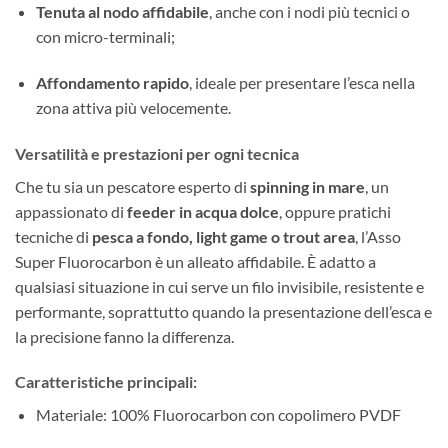
Tenuta al nodo affidabile
, anche con i nodi più tecnici o
con micro-terminali;
Affondamento rapido
, ideale per presentare l’esca nella
zona attiva più velocemente.
Versatilità e prestazioni per ogni tecnica
Che tu sia un pescatore esperto di
spinning in mare
, un
appassionato di
feeder in acqua dolce
, oppure pratichi
tecniche di
pesca a fondo, light game o trout area
, l’Asso
Super Fluorocarbon è un alleato affidabile. È adatto a
qualsiasi situazione in cui serve un filo invisibile, resistente e
performante, soprattutto quando la presentazione dell’esca e
la precisione fanno la differenza.
Caratteristiche principali:
Materiale: 100% Fluorocarbon con copolimero PVDF