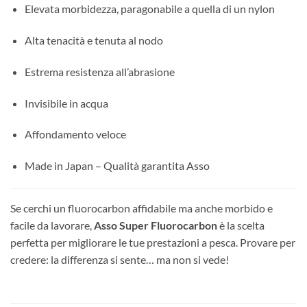
Elevata morbidezza, paragonabile a quella di un nylon
Alta tenacità e tenuta al nodo
Estrema resistenza all’abrasione
Invisibile in acqua
Affondamento veloce
Made in Japan – Qualità garantita Asso
Se cerchi un fluorocarbon affidabile ma anche morbido e
facile da lavorare,
Asso Super Fluorocarbon
è la scelta
perfetta per migliorare le tue prestazioni a pesca. Provare per
credere: la differenza si sente… ma non si vede!