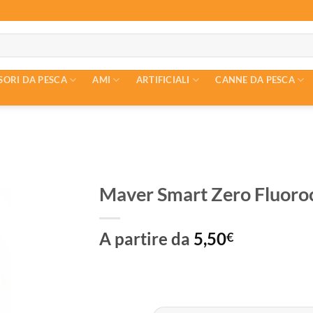
SORI DA PESCA
AMI
ARTIFICIALI
CANNE DA PESCA
Maver Smart Zero Fluoro
A partire da
5,50
€