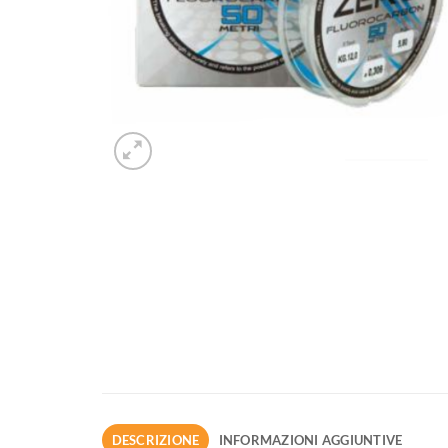
DESCRIZIONE
INFORMAZIONI AGGIUNTIVE