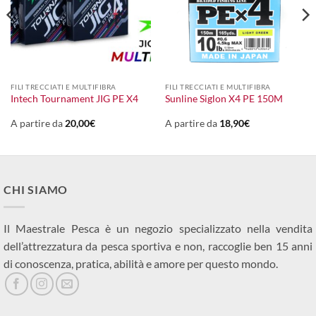
FILI TRECCIATI E MULTIFIBRA
FILI TRECCIATI E MULTIFIBRA
Intech Tournament JIG PE X4
Sunline Siglon X4 PE 150M
A partire da
20,00
€
A partire da
18,90
€
CHI SIAMO
Il Maestrale Pesca è un negozio specializzato nella vendita
dell’attrezzatura da pesca sportiva e non, raccoglie ben 15 anni
di conoscenza, pratica, abilità e amore per questo mondo.