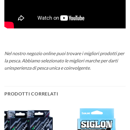
Nel nostro negozio online puoi trovare i migliori prodotti per
la pesca. Abbiamo selezionato le migliori marche per darti
un’esperienza di pesca unica e coinvolgente.
PRODOTTI CORRELATI