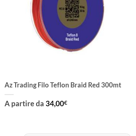
Az Trading Filo Teflon Braid Red 300mt
A partire da
34,00
€