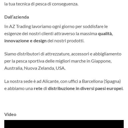
la tua tecnica di pesca di conseguenza.
Dall’azienda
In AZ Trading lavoriamo ogni giorno per soddisfare le
esigenze dei nostri clienti attraverso la massima
qualità,
innovazione e design
dei nostri prodotti.
Siamo distributori di attrezzature, accessori e abbigliamento
per la pesca sportiva delle migliori marche in Giappone,
Australia, Nuova Zelanda, USA.
La nostra sede è ad Alicante, con uffici a Barcellona (Spagna)
e abbiamo una
rete
di
distribuzione in diversi paesi europei
.
Video