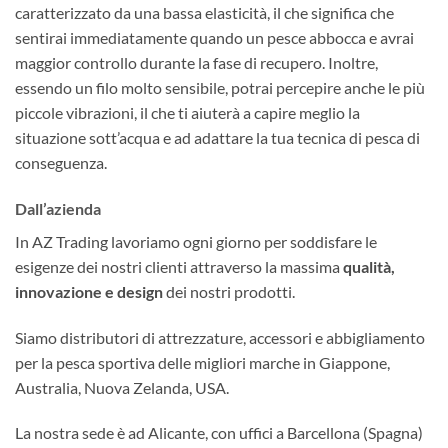
caratterizzato da una bassa elasticità, il che significa che
sentirai immediatamente quando un pesce abbocca e avrai
maggior controllo durante la fase di recupero. Inoltre,
essendo un filo molto sensibile, potrai percepire anche le più
piccole vibrazioni, il che ti aiuterà a capire meglio la
situazione sott’acqua e ad adattare la tua tecnica di pesca di
conseguenza.
Dall’azienda
In AZ Trading lavoriamo ogni giorno per soddisfare le
esigenze dei nostri clienti attraverso la massima
qualità,
innovazione e design
dei nostri prodotti.
Siamo distributori di attrezzature, accessori e abbigliamento
per la pesca sportiva delle migliori marche in Giappone,
Australia, Nuova Zelanda, USA.
La nostra sede è ad Alicante, con uffici a Barcellona (Spagna)