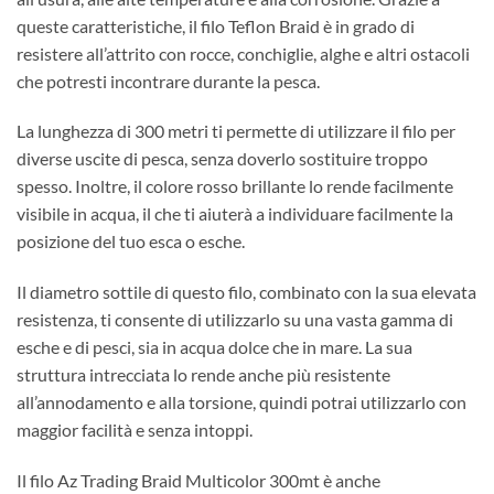
queste caratteristiche, il filo Teflon Braid è in grado di
resistere all’attrito con rocce, conchiglie, alghe e altri ostacoli
che potresti incontrare durante la pesca.
La lunghezza di 300 metri ti permette di utilizzare il filo per
diverse uscite di pesca, senza doverlo sostituire troppo
spesso. Inoltre, il colore rosso brillante lo rende facilmente
visibile in acqua, il che ti aiuterà a individuare facilmente la
posizione del tuo esca o esche.
Il diametro sottile di questo filo, combinato con la sua elevata
resistenza, ti consente di utilizzarlo su una vasta gamma di
esche e di pesci, sia in acqua dolce che in mare. La sua
struttura intrecciata lo rende anche più resistente
all’annodamento e alla torsione, quindi potrai utilizzarlo con
maggior facilità e senza intoppi.
Il filo Az Trading Braid Multicolor 300mt è anche