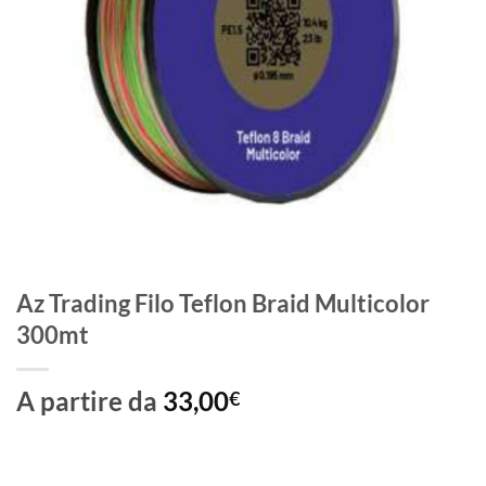
Az Trading Filo Teflon Braid Multicolor
300mt
A partire da
33,00
€