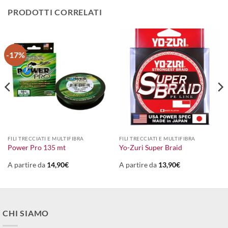
PRODOTTI CORRELATI
-17%
FILI TRECCIATI E MULTIFIBRA
FILI TRECCIATI E MULTIFIBRA
Power Pro 135 mt
Yo-Zuri Super Braid
A partire da
14,90
€
A partire da
13,90
€
CHI SIAMO