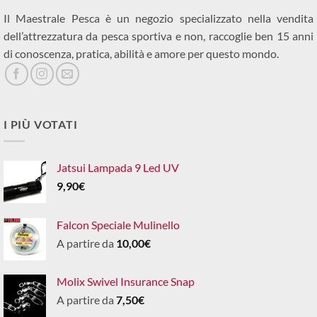
Il Maestrale Pesca è un negozio specializzato nella vendita
dell’attrezzatura da pesca sportiva e non, raccoglie ben 15 anni
di conoscenza, pratica, abilità e amore per questo mondo.
I PIÙ VOTATI
Jatsui Lampada 9 Led UV
9,90
€
Falcon Speciale Mulinello
A partire da
10,00
€
Molix Swivel Insurance Snap
A partire da
7,50
€