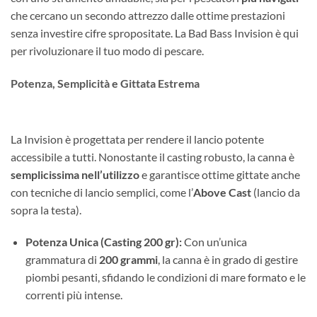
che cercano un secondo attrezzo dalle ottime prestazioni
senza investire cifre spropositate. La Bad Bass Invision è qui
per rivoluzionare il tuo modo di pescare.
Potenza, Semplicità e Gittata Estrema
La Invision è progettata per rendere il lancio potente
accessibile a tutti. Nonostante il casting robusto, la canna è
semplicissima nell’utilizzo
e garantisce ottime gittate anche
con tecniche di lancio semplici, come l’
Above Cast
(lancio da
sopra la testa).
Potenza Unica (Casting 200 gr):
Con un’unica
grammatura di
200 grammi
, la canna è in grado di gestire
piombi pesanti, sfidando le condizioni di mare formato e le
correnti più intense.