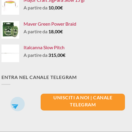
A partire da
10,00
€
Maver Green Power Braid
A partire da
18,00
€
Italcanna Slow Pitch
A partire da
315,00
€
ENTRA NEL CANALE TELEGRAM
UNISCITI A NOI | CANALE
TELEGRAM