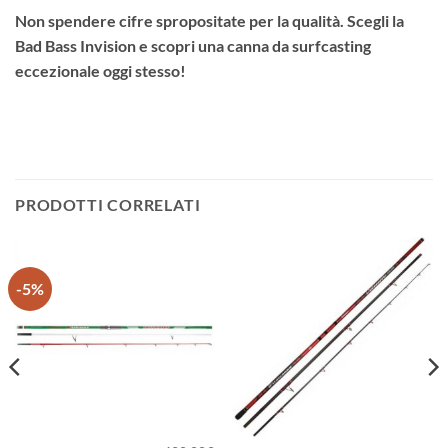
Non spendere cifre spropositate per la qualità. Scegli la
Bad Bass Invision e scopri una canna da surfcasting
eccezionale oggi stesso!
PRODOTTI CORRELATI
-5%