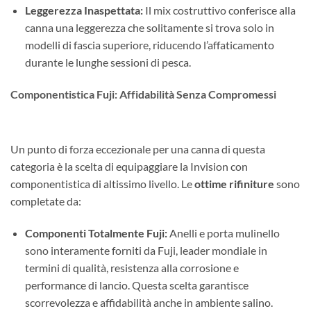
Leggerezza Inaspettata:
Il mix costruttivo conferisce alla
canna una leggerezza che solitamente si trova solo in
modelli di fascia superiore, riducendo l’affaticamento
durante le lunghe sessioni di pesca.
Componentistica Fuji: Affidabilità Senza Compromessi
Un punto di forza eccezionale per una canna di questa
categoria è la scelta di equipaggiare la Invision con
componentistica di altissimo livello. Le
ottime rifiniture
sono
completate da:
Componenti Totalmente Fuji:
Anelli e porta mulinello
sono interamente forniti da Fuji, leader mondiale in
termini di qualità, resistenza alla corrosione e
performance di lancio. Questa scelta garantisce
scorrevolezza e affidabilità anche in ambiente salino.