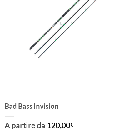
Bad Bass Invision
A partire da
120,00
€