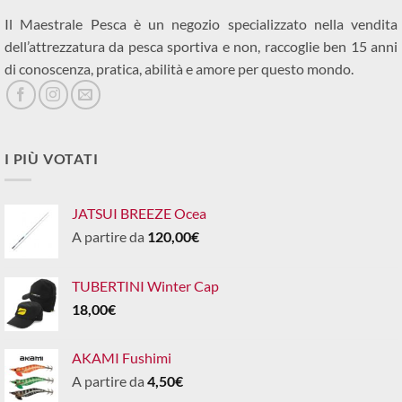
Il Maestrale Pesca è un negozio specializzato nella vendita
dell’attrezzatura da pesca sportiva e non, raccoglie ben 15 anni
di conoscenza, pratica, abilità e amore per questo mondo.
I PIÙ VOTATI
JATSUI BREEZE Ocea
A partire da
120,00
€
TUBERTINI Winter Cap
18,00
€
AKAMI Fushimi
A partire da
4,50
€