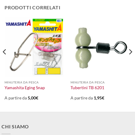
PRODOTTI CORRELATI
MINUTERIA DA PESCA
MINUTERIA DA PESCA
Yamashita Eging Snap
Tubertini TB 6201
A partire da
5,00
€
A partire da
1,95
€
CHI SIAMO