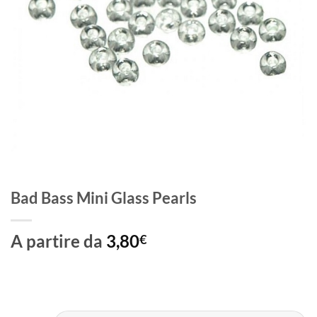
Bad Bass Mini Glass Pearls
A partire da
3,80
€