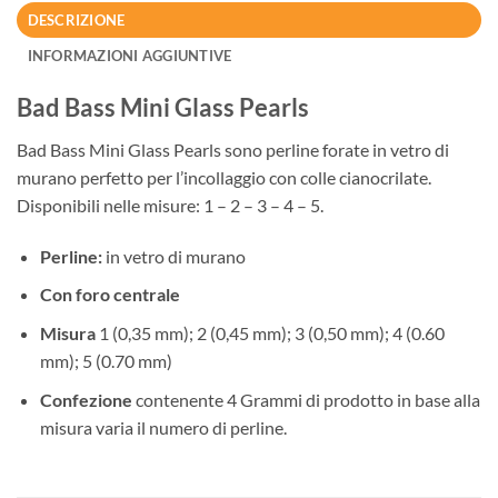
DESCRIZIONE
INFORMAZIONI AGGIUNTIVE
Bad Bass Mini Glass Pearls
Bad Bass Mini Glass Pearls sono perline forate in vetro di
murano perfetto per l’incollaggio con colle cianocrilate.
Disponibili nelle misure: 1 – 2 – 3 – 4 – 5.
Perline:
in vetro di murano
Con foro centrale
Misura
1 (0,35 mm); 2 (0,45 mm); 3 (0,50 mm); 4 (0.60
mm); 5 (0.70 mm)
Confezione
contenente 4 Grammi di prodotto in base alla
misura varia il numero di perline.