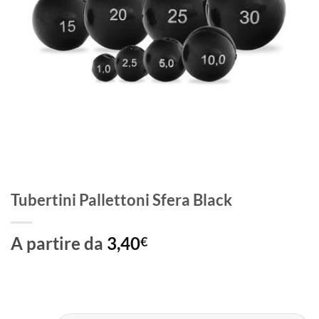
Tubertini Pallettoni Sfera Black
A partire da
3,40
€