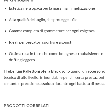
Estetica nera opaca per la massima mimetizzazione
Alta qualità del taglio, che protegge il filo
Gamma completa di grammature per ogni esigenza
Ideali per pescatori sportivi e agonisti
Ottima resa in tecniche come bolognese, roubaisienne e
drifting leggero
I
Tubertini Pallettoni Sfera Black
sono quindi un accessorio
tecnico di alto livello, irrinunciabile per chi cerca prestazioni
costanti e precisione assoluta durante ogni battuta di pesca.
PRODOTTI CORRELATI