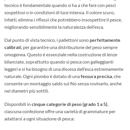
tecnico è fondamentale quando si ha a che fare con pesci
sospettosi o in condizioni di luce intensa. Il colore scuro,
infatti, elimina i riflessi che potrebbero insospettire il pesce,
migliorando sensibilmente la naturalezza dell’esca.
Dal punto di vista tecnico, i pallettoni sono
perfettamente
calibrati
, per garantire una distribuzione del peso sempre
omogenea. Questo è essenziale nella costruzione di lenze
bilanciate, soprattutto quando si pesca con galleggianti
leggeri e si ha bisogno di una discesa dell’esca estremamente
naturale. Ogni piombo è dotato di una
fessura precisa
, che
consente un montaggio saldo sul filo senza rovinarlo, anche
nei diametri più sottili.
Disponibili in
cinque categorie di peso (grado 1 a 5)
,
ciascuna confezione offre una varietà di grammature per
adattarsi a ogni situazione di pesca: