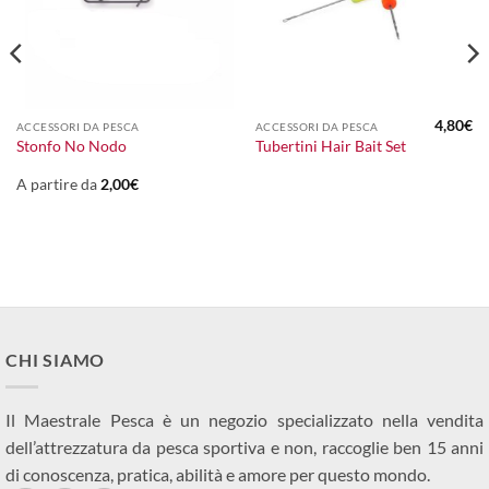
4,80
€
ACCESSORI DA PESCA
ACCESSORI DA PESCA
Stonfo No Nodo
Tubertini Hair Bait Set
A partire da
2,00
€
CHI SIAMO
Il Maestrale Pesca è un negozio specializzato nella vendita
dell’attrezzatura da pesca sportiva e non, raccoglie ben 15 anni
di conoscenza, pratica, abilità e amore per questo mondo.