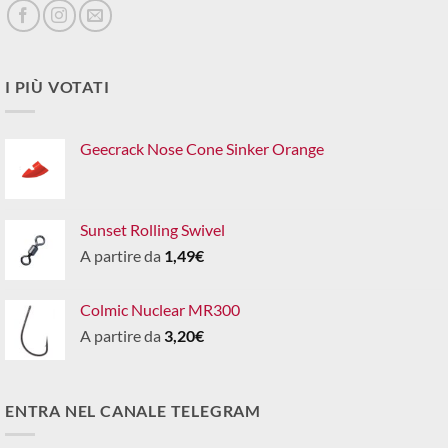
I PIÙ VOTATI
Geecrack Nose Cone Sinker Orange
Sunset Rolling Swivel
A partire da
1,49
€
Colmic Nuclear MR300
A partire da
3,20
€
ENTRA NEL CANALE TELEGRAM