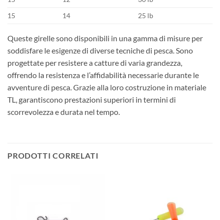
15
14
25 lb
Queste girelle sono disponibili in una gamma di misure per
soddisfare le esigenze di diverse tecniche di pesca. Sono
progettate per resistere a catture di varia grandezza,
offrendo la resistenza e l’affidabilità necessarie durante le
avventure di pesca. Grazie alla loro costruzione in materiale
TL, garantiscono prestazioni superiori in termini di
scorrevolezza e durata nel tempo.
PRODOTTI CORRELATI