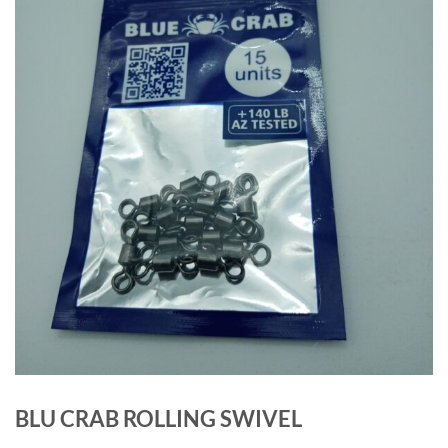
BLU CRAB ROLLING SWIVEL