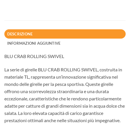
DESCRIZIONE
INFORMAZIONI AGGIUNTIVE
BLU CRAB ROLLING SWIVEL
La serie di girelle BLU CRAB ROLLING SWIVEL, costruita in
materiale TL, rappresenta un’innovazione significativa nel
mondo delle girelle per la pesca sportiva. Queste girelle
offrono una scorrevolezza straordinaria e una durata
eccezionale, caratteristiche che le rendono particolarmente
adatte per catture di grandi dimensioni sia in acqua dolce che
salata. La loro elevata capacità di carico garantisce
prestazioni ottimali anche nelle situazioni più impegnative.