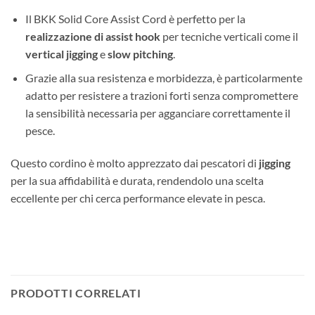
Il BKK Solid Core Assist Cord è perfetto per la
realizzazione di assist hook
per tecniche verticali come il
vertical jigging
e
slow pitching
.
Grazie alla sua resistenza e morbidezza, è particolarmente
adatto per resistere a trazioni forti senza compromettere
la sensibilità necessaria per agganciare correttamente il
pesce.
Questo cordino è molto apprezzato dai pescatori di
jigging
per la sua affidabilità e durata, rendendolo una scelta
eccellente per chi cerca performance elevate in pesca.
PRODOTTI CORRELATI