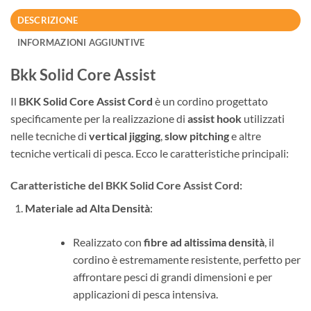
DESCRIZIONE
INFORMAZIONI AGGIUNTIVE
Bkk Solid Core Assist
Il
BKK Solid Core Assist Cord
è un cordino progettato
specificamente per la realizzazione di
assist hook
utilizzati
nelle tecniche di
vertical jigging
,
slow pitching
e altre
tecniche verticali di pesca. Ecco le caratteristiche principali:
Caratteristiche del BKK Solid Core Assist Cord
:
Materiale ad Alta Densità
:
Realizzato con
fibre ad altissima densità
, il
cordino è estremamente resistente, perfetto per
affrontare pesci di grandi dimensioni e per
applicazioni di pesca intensiva.