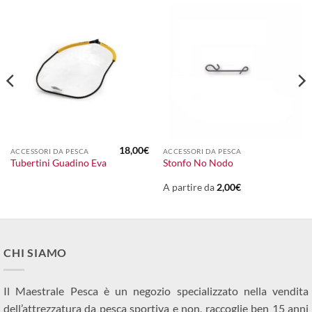
18,00
€
ACCESSORI DA PESCA
ACCESSORI DA PESCA
Tubertini Guadino Eva
Stonfo No Nodo
A partire da
2,00
€
CHI SIAMO
Il Maestrale Pesca è un negozio specializzato nella vendita
dell’attrezzatura da pesca sportiva e non, raccoglie ben 15 anni