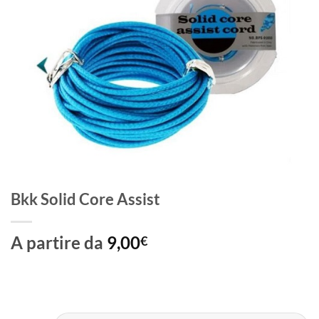
Bkk Solid Core Assist
A partire da
9,00
€