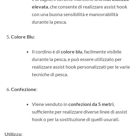
elevata
, che consente di realizzare assist hook
con una buona sensibilità e manovrabilità
durante la pesca.
Colore Blu
:
Il cordino è di
colore blu
, facilmente visibile
durante la pesca, e può essere utilizzato per
realizzare assist hook personalizzati per le varie
tecniche di pesca.
Confezione
:
Viene venduto in
confezioni da 5 metri
,
sufficiente per realizzare diverse linee di assist
hook o per la sostituzione di quelli usurati.
Utilizzo
: