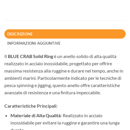
DESCRIZIONE
INFORMAZIONI AGGIUNTIVE
Il
BLUE CRAB Solid Ring
è un anello solido di alta qualità
realizzato in acciaio inossidabile, progettato per offrire
massima resistenza alla ruggine e durare nel tempo, anche in
ambienti marini. Particolarmente indicato per le tecniche di
pesca spinning e jigging, questo anello offre caratteristiche
avanzate di resistenza e una finitura impeccabile.
Caratteristiche Principali:
Materiale di Alta Qualità
: Realizzato in acciaio
inossidabile per evitare la ruggine e garantire una lunga
durata.