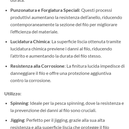
Punzonatura e Forgiatura Speciali
: Questi processi
produttivi aumentano la resistenza dell’anello, riducendo
contemporaneamente la sezione del filo per migliorare
l’efficienza del materiale.
Lucidatura Chimica
: La superficie liscia ottenuta tramite
lucidatura chimica previene i danni al filo, riducendo
l’attrito e aumentando la durata del filo stesso.
Resistenza alla Corrosione
: La finitura lucida impedisce di
danneggiare il filo e offre una protezione aggiuntiva
contro la corrosione.
Utilizzo:
Spinning
: Ideale per la pesca spinning, dove la resistenza e
la prevenzione dei danni al filo sono cruciali.
Jigging
: Perfetto per il jigging, grazie alla sua alta
resistenza e alla superficie liscia che protegge il filo