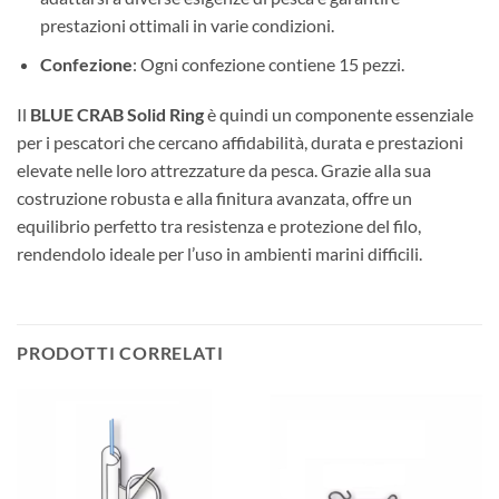
prestazioni ottimali in varie condizioni.
Confezione
: Ogni confezione contiene 15 pezzi.
Il
BLUE CRAB Solid Ring
è quindi un componente essenziale
per i pescatori che cercano affidabilità, durata e prestazioni
elevate nelle loro attrezzature da pesca. Grazie alla sua
costruzione robusta e alla finitura avanzata, offre un
equilibrio perfetto tra resistenza e protezione del filo,
rendendolo ideale per l’uso in ambienti marini difficili.
PRODOTTI CORRELATI