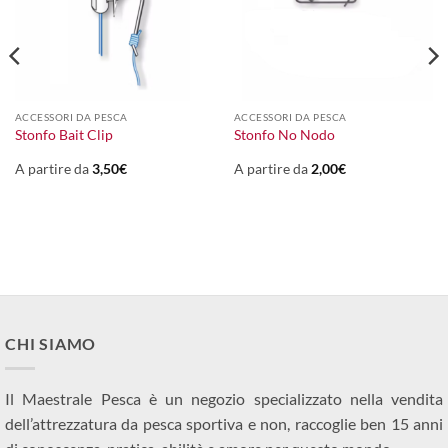
ACCESSORI DA PESCA
ACCESSORI DA PESCA
Stonfo Bait Clip
Stonfo No Nodo
A partire da
3,50
€
A partire da
2,00
€
CHI SIAMO
Il Maestrale Pesca è un negozio specializzato nella vendita
dell’attrezzatura da pesca sportiva e non, raccoglie ben 15 anni