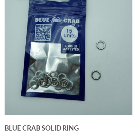
BLUE CRAB SOLID RING