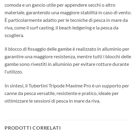
comoda e un gancio utile per appendere secchi o altro
materiale, garantendo una maggiore stabilità in caso di vento.
È particolarmente adatto per le tecniche di pesca in mare da
riva, come il surf casting, il beach ledgering e la pesca da
scogliera.
Il blocco di fissaggio delle gambe è realizzato in alluminio per
garantire una maggiore resistenza, mentre tutti i blocchi delle
gambe sono rivestiti in alluminio per evitare rotture durante
l’utilizzo.
In sintesi, il Tubertini Tripode Maxime Pro è un supporto per
canne da pesca versatile, resistente e pratico, ideale per
ottimizzare le sessioni di pesca in mare da riva.
PRODOTTI CORRELATI