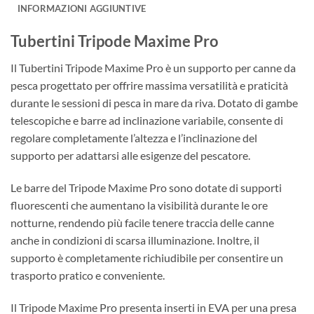
INFORMAZIONI AGGIUNTIVE
Tubertini Tripode Maxime Pro
Il Tubertini Tripode Maxime Pro è un supporto per canne da
pesca progettato per offrire massima versatilità e praticità
durante le sessioni di pesca in mare da riva. Dotato di gambe
telescopiche e barre ad inclinazione variabile, consente di
regolare completamente l’altezza e l’inclinazione del
supporto per adattarsi alle esigenze del pescatore.
Le barre del Tripode Maxime Pro sono dotate di supporti
fluorescenti che aumentano la visibilità durante le ore
notturne, rendendo più facile tenere traccia delle canne
anche in condizioni di scarsa illuminazione. Inoltre, il
supporto è completamente richiudibile per consentire un
trasporto pratico e conveniente.
Il Tripode Maxime Pro presenta inserti in EVA per una presa