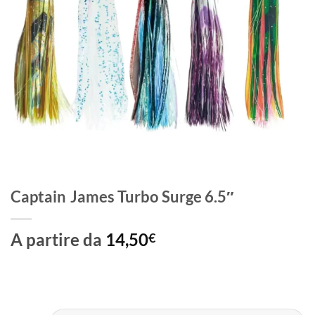
Captain James Turbo Surge 6.5″
A partire da
14,50
€