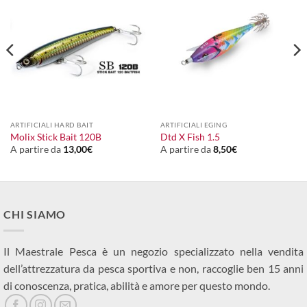
ARTIFICIALI HARD BAIT
ARTIFICIALI EGING
Molix Stick Bait 120B
Dtd X Fish 1.5
A partire da
13,00
€
A partire da
8,50
€
CHI SIAMO
Il Maestrale Pesca è un negozio specializzato nella vendita
dell’attrezzatura da pesca sportiva e non, raccoglie ben 15 anni
di conoscenza, pratica, abilità e amore per questo mondo.