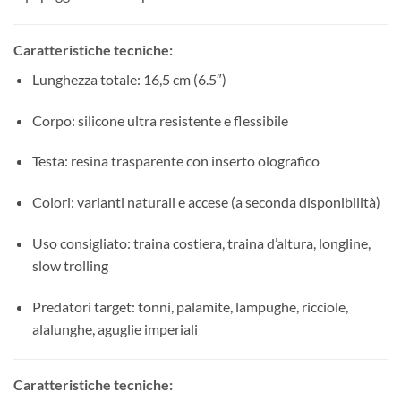
Caratteristiche tecniche:
Lunghezza totale: 16,5 cm (6.5″)
Corpo: silicone ultra resistente e flessibile
Testa: resina trasparente con inserto olografico
Colori: varianti naturali e accese (a seconda disponibilità)
Uso consigliato: traina costiera, traina d’altura, longline,
slow trolling
Predatori target: tonni, palamite, lampughe, ricciole,
alalunghe, aguglie imperiali
Caratteristiche tecniche: