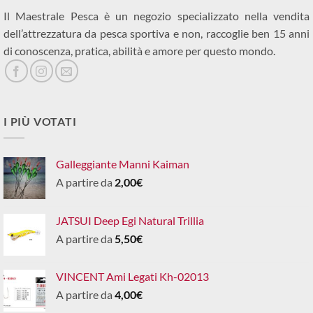
Il Maestrale Pesca è un negozio specializzato nella vendita
dell’attrezzatura da pesca sportiva e non, raccoglie ben 15 anni
di conoscenza, pratica, abilità e amore per questo mondo.
I PIÙ VOTATI
Galleggiante Manni Kaiman
A partire da
2,00
€
JATSUI Deep Egi Natural Trillia
A partire da
5,50
€
VINCENT Ami Legati Kh-02013
A partire da
4,00
€