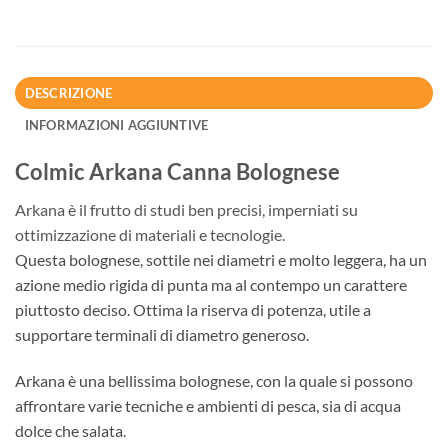
DESCRIZIONE
INFORMAZIONI AGGIUNTIVE
Colmic Arkana Canna Bolognese
Arkana è il frutto di studi ben precisi, imperniati su
ottimizzazione di materiali e tecnologie.
Questa bolognese, sottile nei diametri e molto leggera, ha un
azione medio rigida di punta ma al contempo un carattere
piuttosto deciso. Ottima la riserva di potenza, utile a
supportare terminali di diametro generoso.
Arkana è una bellissima bolognese, con la quale si possono
affrontare varie tecniche e ambienti di pesca, sia di acqua
dolce che salata.