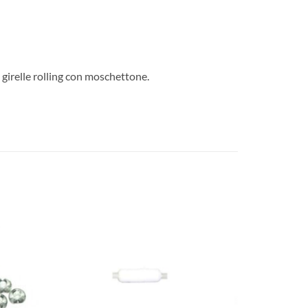
 girelle rolling con moschettone.