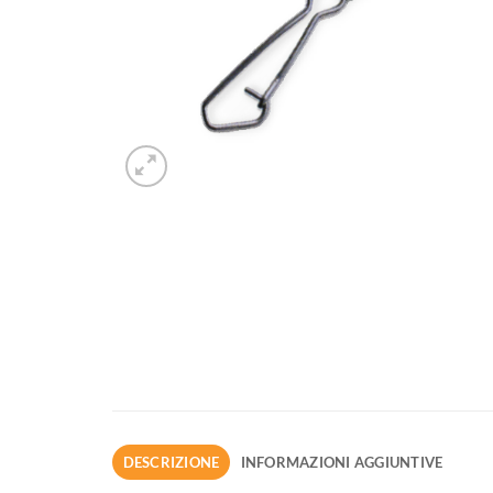
DESCRIZIONE
INFORMAZIONI AGGIUNTIVE