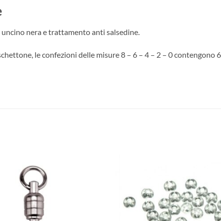
e
uncino nera e trattamento anti salsedine.
chettone, le confezioni delle misure 8 – 6 – 4 – 2 – 0 contengono 6