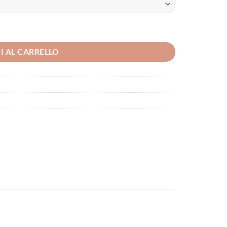
I AL CARRELLO