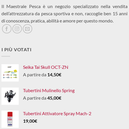
Il Maestrale Pesca è un negozio specializzato nella vendita
dell’attrezzatura da pesca sportiva e non, raccoglie ben 15 anni
di conoscenza, pratica, abilità e amore per questo mondo.
I PIÙ VOTATI
Seika Tai Skull OCT-ZN
A partire da
14,50
€
Tubertini Mulinello Spring
A partire da
45,00
€
Tubertini Attivatore Spray Mach-2
19,00
€