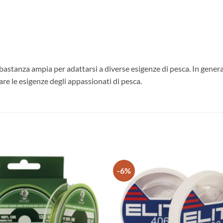
bastanza ampia per adattarsi a diverse esigenze di pesca. In
are le esigenze degli appassionati di pesca.
-6%