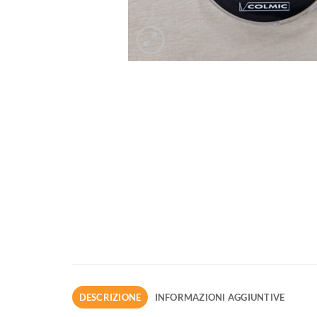
DESCRIZIONE
INFORMAZIONI AGGIUNTIVE