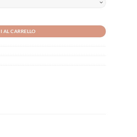
I AL CARRELLO