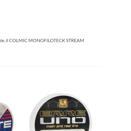
 generale, il COLMIC MONOFILOTECK STREAM