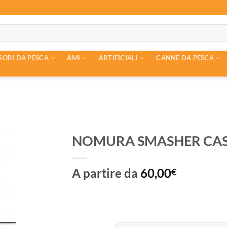
SORI DA PESCA
AMI
ARTIFICIALI
CANNE DA PESCA
NOMURA SMASHER CAS
A partire da
60,00
€