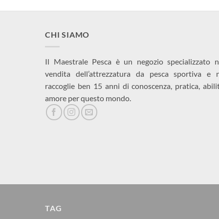
CHI SIAMO
Il Maestrale Pesca è un negozio specializzato n
vendita dell’attrezzatura da pesca sportiva e 
raccoglie ben 15 anni di conoscenza, pratica, abili
amore per questo mondo.
TAG