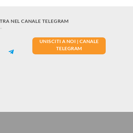
TRA NEL CANALE TELEGRAM
UNISCITI A NOI | CANALE
TELEGRAM