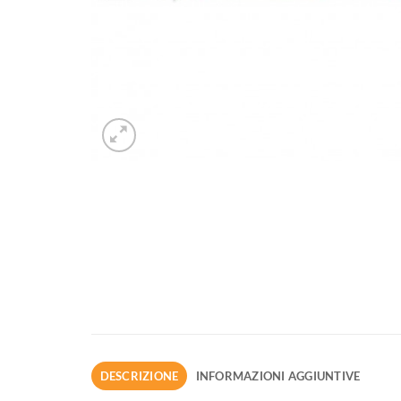
DESCRIZIONE
INFORMAZIONI AGGIUNTIVE