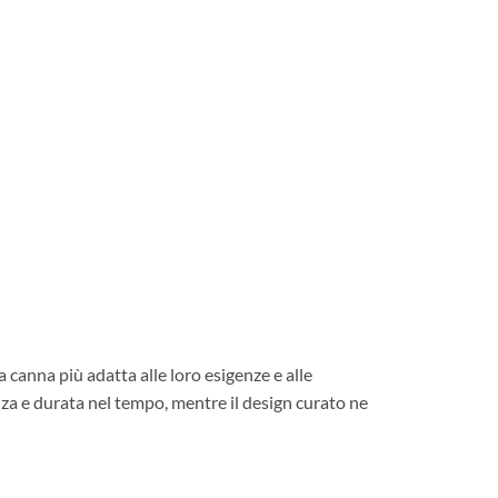
 canna più adatta alle loro esigenze e alle
enza e durata nel tempo, mentre il design curato ne