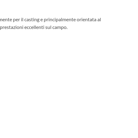
te per il casting e principalmente orientata al
 prestazioni eccellenti sul campo.