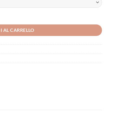
I AL CARRELLO