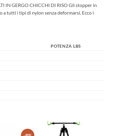
 GERGO CHICCHI DI RISO Gli stopper in
 tutti i tipi di nylon senza deformarsi. Ecco i
POTENZA LBS
-8%