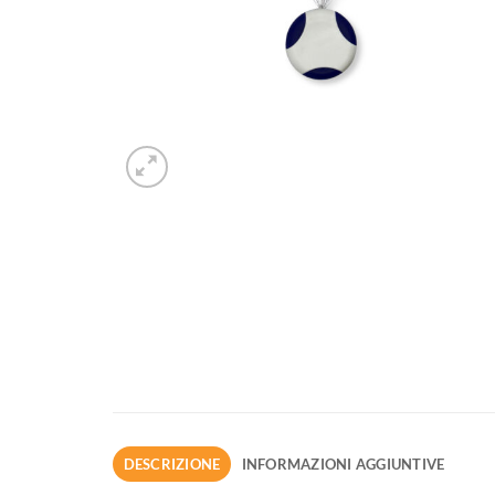
DESCRIZIONE
INFORMAZIONI AGGIUNTIVE