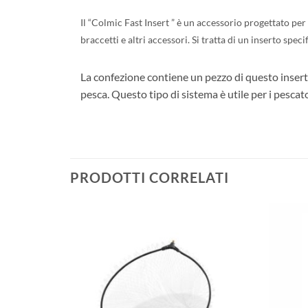
Il “Colmic Fast Insert ” è un accessorio progettato per
braccetti e altri accessori. Si tratta di un inserto spe
La confezione contiene un pezzo di questo inserto,
pesca. Questo tipo di sistema è utile per i pescat
PRODOTTI CORRELATI