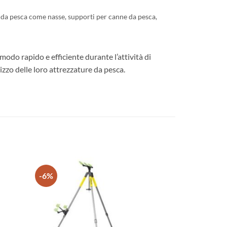
ra da pesca come nasse, supporti per canne da pesca,
modo rapido e efficiente durante l’attività di
izzo delle loro attrezzature da pesca.
-6%