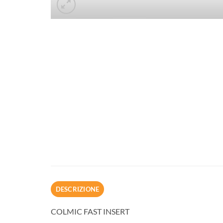
DESCRIZIONE
COLMIC FAST INSERT