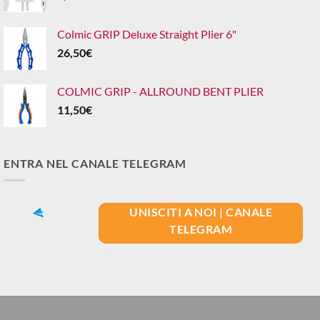
Colmic GRIP Deluxe Straight Plier 6"
26,50
€
COLMIC GRIP - ALLROUND BENT PLIER
11,50
€
ENTRA NEL CANALE TELEGRAM
UNISCITI A NOI | CANALE
TELEGRAM