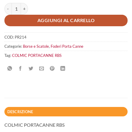
COLMIC PORTACANNE RBS quantità
AGGIUNGI AL CARRELLO
COD:
PR214
Categorie:
Borse e Scatole
,
Foderi Porta Canne
Tag:
COLMIC PORTACANNE RBS
DESCRIZIONE
COLMIC PORTACANNE RBS