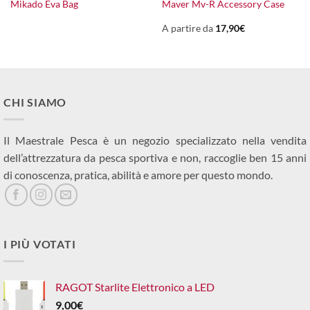
Mikado Eva Bag
Maver Mv-R Accessory Case
A partire da
17,90
€
CHI SIAMO
Il Maestrale Pesca è un negozio specializzato nella vendita
dell’attrezzatura da pesca sportiva e non, raccoglie ben 15 anni
di conoscenza, pratica, abilità e amore per questo mondo.
I PIÙ VOTATI
RAGOT Starlite Elettronico a LED
9,00
€