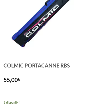
COLMIC PORTACANNE RBS
55,00
€
3 disponibili