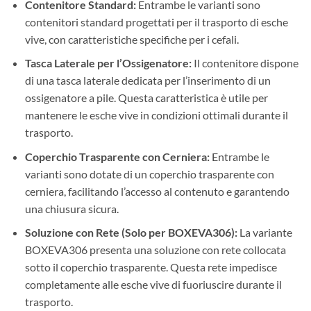
Contenitore Standard:
Entrambe le varianti sono
contenitori standard progettati per il trasporto di esche
vive, con caratteristiche specifiche per i cefali.
Tasca Laterale per l’Ossigenatore:
Il contenitore dispone
di una tasca laterale dedicata per l’inserimento di un
ossigenatore a pile. Questa caratteristica è utile per
mantenere le esche vive in condizioni ottimali durante il
trasporto.
Coperchio Trasparente con Cerniera:
Entrambe le
varianti sono dotate di un coperchio trasparente con
cerniera, facilitando l’accesso al contenuto e garantendo
una chiusura sicura.
Soluzione con Rete (Solo per BOXEVA306):
La variante
BOXEVA306 presenta una soluzione con rete collocata
sotto il coperchio trasparente. Questa rete impedisce
completamente alle esche vive di fuoriuscire durante il
trasporto.