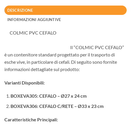
DESCRIZIONE
INFORMAZIONI AGGIUNTIVE
COLMIC PVC CEFALO
Il “COLMIC PVC CEFALO”
è un contenitore standard progettato per il trasporto di
esche vive, in particolare di cefali. Di seguito sono fornite
informazioni dettagliate sul prodotto:
Varianti Disponibili:
BOXEVA305: CEFALO – Ø27 x 24 cm
BOXEVA306: CEFALO C/RETE – Ø33 x 23 cm
Caratteristiche Principali: