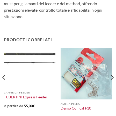
must per gli amanti del feeder e del method, offrendo
prestazioni elevate, controllo totale e affidabilità in ogni
situazione.
PRODOTTI CORRELATI
CANNE DA FEEDER
TUBERTINI Express Feeder
AMI DA PESCA
A partire da
55,00
€
Denso Conical F10