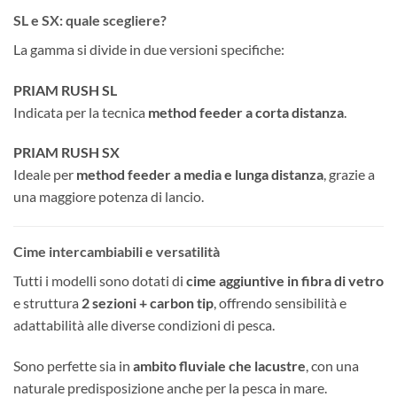
SL e SX: quale scegliere?
La gamma si divide in due versioni specifiche:
PRIAM RUSH SL
Indicata per la tecnica
method feeder a corta distanza
.
PRIAM RUSH SX
Ideale per
method feeder a media e lunga distanza
, grazie a
una maggiore potenza di lancio.
Cime intercambiabili e versatilità
Tutti i modelli sono dotati di
cime aggiuntive in fibra di vetro
e struttura
2 sezioni + carbon tip
, offrendo sensibilità e
adattabilità alle diverse condizioni di pesca.
Sono perfette sia in
ambito fluviale che lacustre
, con una
naturale predisposizione anche per la pesca in mare.