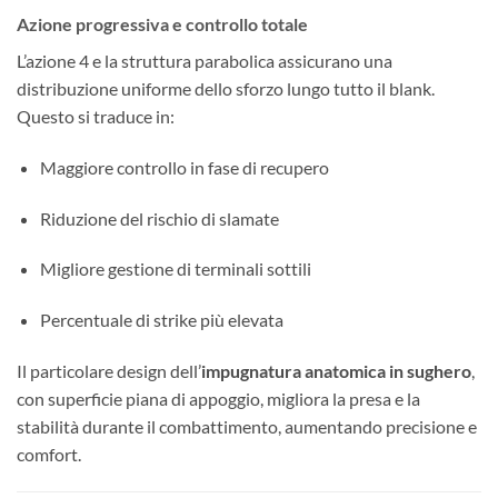
Azione progressiva e controllo totale
L’azione 4 e la struttura parabolica assicurano una
distribuzione uniforme dello sforzo lungo tutto il blank.
Questo si traduce in:
Maggiore controllo in fase di recupero
Riduzione del rischio di slamate
Migliore gestione di terminali sottili
Percentuale di strike più elevata
Il particolare design dell’
impugnatura anatomica in sughero
,
con superficie piana di appoggio, migliora la presa e la
stabilità durante il combattimento, aumentando precisione e
comfort.