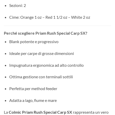
Sezioni: 2
Cime: Orange 1 oz – Red 1 1/2 oz – White 2 oz
Perché scegliere Priam Rush Special Carp SX?
Blank potente e progressivo
Ideale per carpe di grosse dimensioni
Impugnatura ergonomica ad alto controllo
Ottima gestione con terminali sottili
Perfetta per method feeder
Adatta a lago, fiume e mare
La
Colmic Priam Rush Special Carp SX
rappresenta un vero