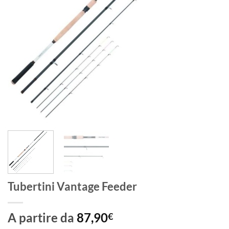
Tubertini Vantage Feeder
A partire da
87,90
€