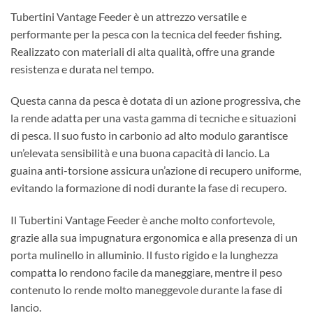
Tubertini Vantage Feeder è un attrezzo versatile e
performante per la pesca con la tecnica del feeder fishing.
Realizzato con materiali di alta qualità, offre una grande
resistenza e durata nel tempo.
Questa canna da pesca è dotata di un azione progressiva, che
la rende adatta per una vasta gamma di tecniche e situazioni
di pesca. Il suo fusto in carbonio ad alto modulo garantisce
un’elevata sensibilità e una buona capacità di lancio. La
guaina anti-torsione assicura un’azione di recupero uniforme,
evitando la formazione di nodi durante la fase di recupero.
Il Tubertini Vantage Feeder è anche molto confortevole,
grazie alla sua impugnatura ergonomica e alla presenza di un
porta mulinello in alluminio. Il fusto rigido e la lunghezza
compatta lo rendono facile da maneggiare, mentre il peso
contenuto lo rende molto maneggevole durante la fase di
lancio.