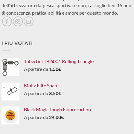
dell’attrezzatura da pesca sportiva e non, raccoglie ben 15 anni
di conoscenza, pratica, abilità e amore per questo mondo.
I PIÙ VOTATI
Tubertini TB 6001 Rolling Triangle
A partire da
1,50
€
Molix Elite Snap
A partire da
3,50
€
Black Magic Tough Fluorocarbon
A partire da
24,00
€