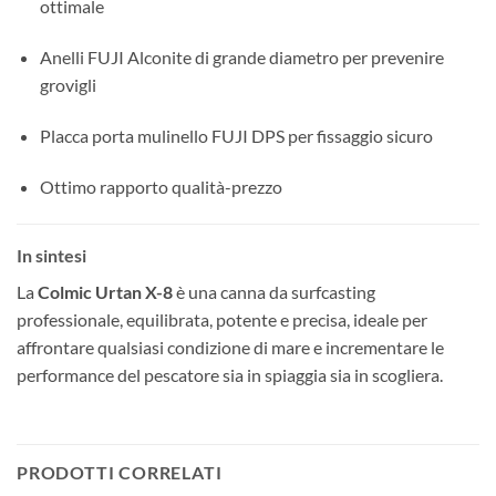
ottimale
Anelli FUJI Alconite di grande diametro per prevenire
grovigli
Placca porta mulinello FUJI DPS per fissaggio sicuro
Ottimo rapporto qualità-prezzo
In sintesi
La
Colmic Urtan X-8
è una canna da surfcasting
professionale, equilibrata, potente e precisa, ideale per
affrontare qualsiasi condizione di mare e incrementare le
performance del pescatore sia in spiaggia sia in scogliera.
PRODOTTI CORRELATI