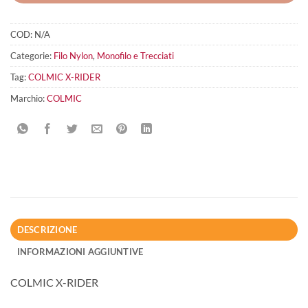
COD:
N/A
Categorie:
Filo Nylon
,
Monofilo e Trecciati
Tag:
COLMIC X-RIDER
Marchio:
COLMIC
DESCRIZIONE
INFORMAZIONI AGGIUNTIVE
COLMIC X-RIDER