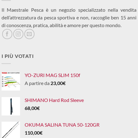
Il Maestrale Pesca è un negozio specializzato nella vendita
dell’attrezzatura da pesca sportiva e non, raccoglie ben 15 anni
di conoscenza, pratica, abilità e amore per questo mondo.
I PIÙ VOTATI
YO-ZURI MAG SLIM 150f
A partire da
23,00
€
SHIMANO Hard Rod Sleeve
68,00
€
OKUMA SALINA TUNA 50-120GR
110,00
€