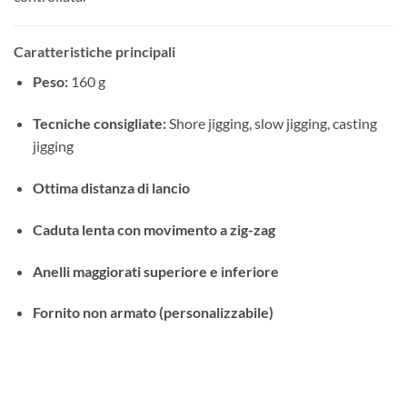
Caratteristiche principali
Peso:
160 g
Tecniche consigliate:
Shore jigging, slow jigging, casting
jigging
Ottima distanza di lancio
Caduta lenta con movimento a zig-zag
Anelli maggiorati superiore e inferiore
Fornito non armato (personalizzabile)