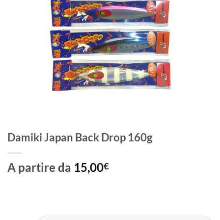
Damiki Japan Back Drop 160g
A partire da
15,00
€