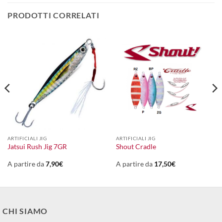
PRODOTTI CORRELATI
ARTIFICIALI JIG
ARTIFICIALI JIG
Jatsui Rush Jig 7GR
Shout Cradle
A partire da
7,90
€
A partire da
17,50
€
CHI SIAMO