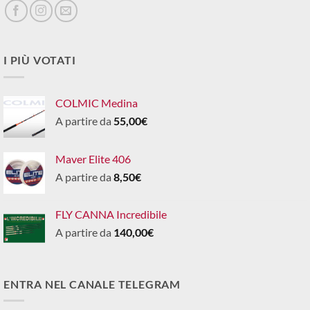
I PIÙ VOTATI
COLMIC Medina
A partire da
55,00
€
Maver Elite 406
A partire da
8,50
€
FLY CANNA Incredibile
A partire da
140,00
€
ENTRA NEL CANALE TELEGRAM