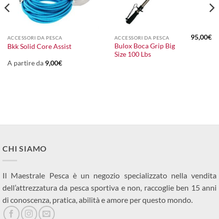
95,00
€
ACCESSORI DA PESCA
ACCESSORI DA PESCA
Bulox Boca Grip Big
Bkk Solid Core Assist
Size 100 Lbs
A partire da
9,00
€
CHI SIAMO
Il Maestrale Pesca è un negozio specializzato nella vendita
dell’attrezzatura da pesca sportiva e non, raccoglie ben 15 anni
di conoscenza, pratica, abilità e amore per questo mondo.