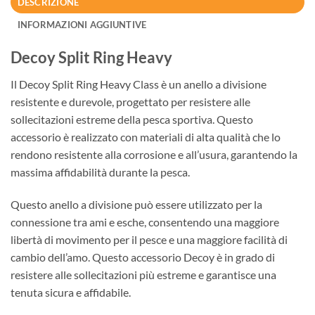
DESCRIZIONE
INFORMAZIONI AGGIUNTIVE
Decoy Split Ring Heavy
Il Decoy Split Ring Heavy Class è un anello a divisione
resistente e durevole, progettato per resistere alle
sollecitazioni estreme della pesca sportiva. Questo
accessorio è realizzato con materiali di alta qualità che lo
rendono resistente alla corrosione e all’usura, garantendo la
massima affidabilità durante la pesca.
Questo anello a divisione può essere utilizzato per la
connessione tra ami e esche, consentendo una maggiore
libertà di movimento per il pesce e una maggiore facilità di
cambio dell’amo. Questo accessorio Decoy è in grado di
resistere alle sollecitazioni più estreme e garantisce una
tenuta sicura e affidabile.