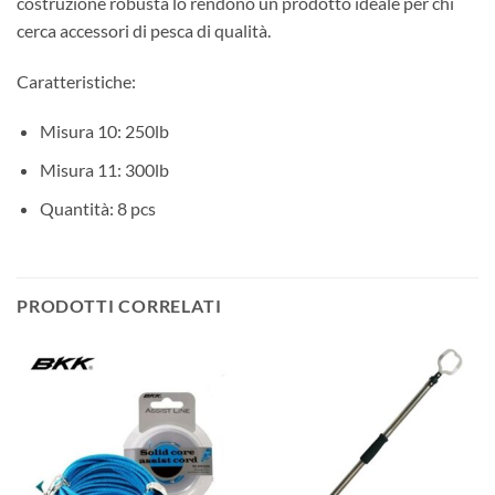
costruzione robusta lo rendono un prodotto ideale per chi
cerca accessori di pesca di qualità.
Caratteristiche:
Misura 10: 250lb
Misura 11: 300lb
Quantità: 8 pcs
PRODOTTI CORRELATI