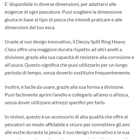
E’ disponibile in diverse dimensioni, per adattarsi alle
esigenze di ogni pescatore. Puoi scegliere la dimensione
giusta in base al tipo di pesca che intendi praticare e alle
dimensioni del tuo esca.
Grazie al suo design innovativo, il Decoy Split Ring Heavy
Class offre una maggiore durata rispetto ad altri anelli a
divisione, grazie alla sua capacità di resistere alla corrosione e
all’usura. Questo significa che puoi utilizzarlo per un lungo
periodo di tempo, senza doverlo sostituire frequentemente.
Inoltre, è facile da usare, grazie alla sua forma a divisione.
Puoi facilmente aprire l’anello e collegarlo all’amo o all’esca,
senza dover utilizzare attrezzi specifici per farlo.
In sintesi, questo è un accessorio di alta qualità che offre ai
pescatori un modo affidabile e sicuro per connettere gli ami
alle esche durante la pesca. Il suo design innovativo e la sua