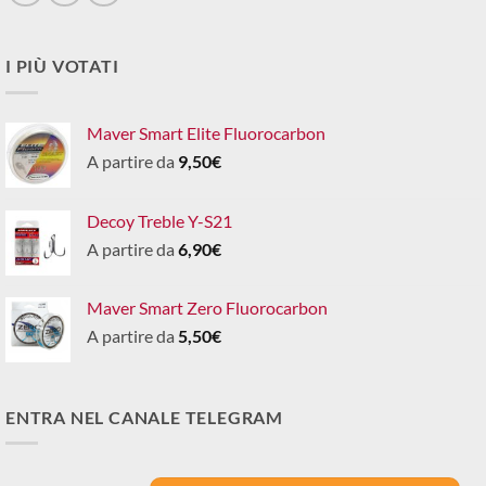
I PIÙ VOTATI
Maver Smart Elite Fluorocarbon
A partire da
9,50
€
Decoy Treble Y-S21
A partire da
6,90
€
Maver Smart Zero Fluorocarbon
A partire da
5,50
€
ENTRA NEL CANALE TELEGRAM