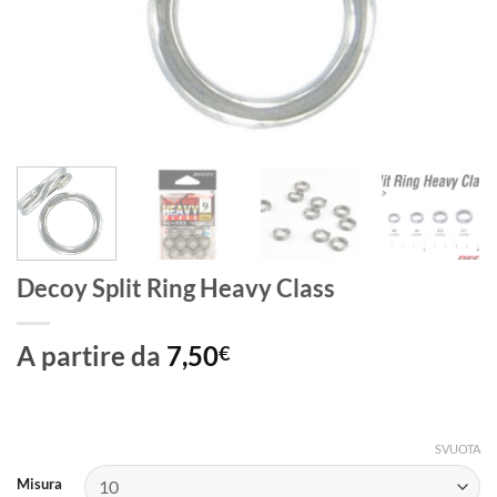
Decoy Split Ring Heavy Class
A partire da
7,50
€
SVUOTA
Misura