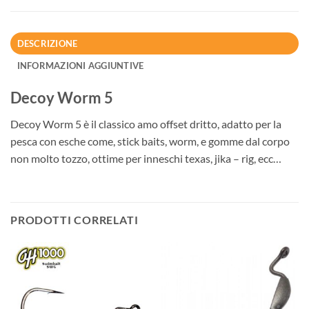
DESCRIZIONE
INFORMAZIONI AGGIUNTIVE
Decoy Worm 5
Decoy Worm 5 è il classico amo offset dritto, adatto per la
pesca con esche come, stick baits, worm, e gomme dal corpo
non molto tozzo, ottime per inneschi texas, jika – rig, ecc…
PRODOTTI CORRELATI