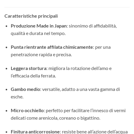
Caratteristiche principali
Produzione Made in Japan
: sinonimo di affidabilità,
qualità e durata nel tempo.
Punta rientrante affilata chimicamente
: per una
penetrazione rapida e precisa.
Leggera stortura
: migliora la rotazione dell’amo e
l’efficacia della ferrata.
Gambo medio
: versatile, adatto a una vasta gamma di
esche.
Micro occhiello
: perfetto per facilitare l’innesco di vermi
delicati come arenicola, coreano o bigattino.
Finitura anticorrosione
: resiste bene all’azione dell’acqua