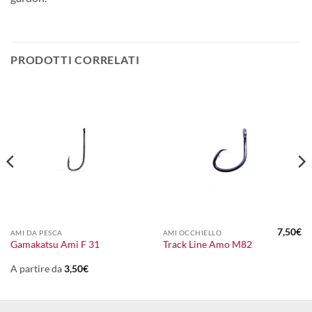
PRODOTTI CORRELATI
7,50
€
AMI DA PESCA
AMI OCCHIELLO
Gamakatsu Ami F 31
Track Line Amo M82
A partire da
3,50
€