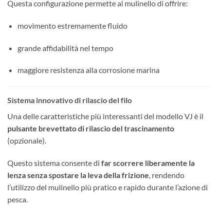
Questa configurazione permette al mulinello di offrire:
movimento estremamente fluido
grande affidabilità nel tempo
maggiore resistenza alla corrosione marina
Sistema innovativo di rilascio del filo
Una delle caratteristiche più interessanti del modello VJ è il
pulsante brevettato di rilascio del trascinamento
(opzionale).
Questo sistema consente di
far scorrere liberamente la
lenza senza spostare la leva della frizione
, rendendo
l’utilizzo del mulinello più pratico e rapido durante l’azione di
pesca.