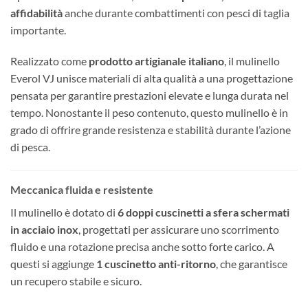
affidabilità
anche durante combattimenti con pesci di taglia
importante.
Realizzato come
prodotto artigianale italiano
, il mulinello
Everol VJ unisce materiali di alta qualità a una progettazione
pensata per garantire prestazioni elevate e lunga durata nel
tempo. Nonostante il peso contenuto, questo mulinello è in
grado di offrire grande resistenza e stabilità durante l’azione
di pesca.
Meccanica fluida e resistente
Il mulinello è dotato di
6 doppi cuscinetti a sfera schermati
in acciaio inox
, progettati per assicurare uno scorrimento
fluido e una rotazione precisa anche sotto forte carico. A
questi si aggiunge
1 cuscinetto anti-ritorno
, che garantisce
un recupero stabile e sicuro.