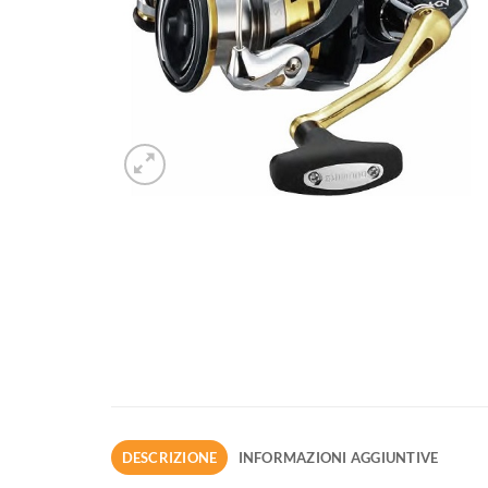
DESCRIZIONE
INFORMAZIONI AGGIUNTIVE