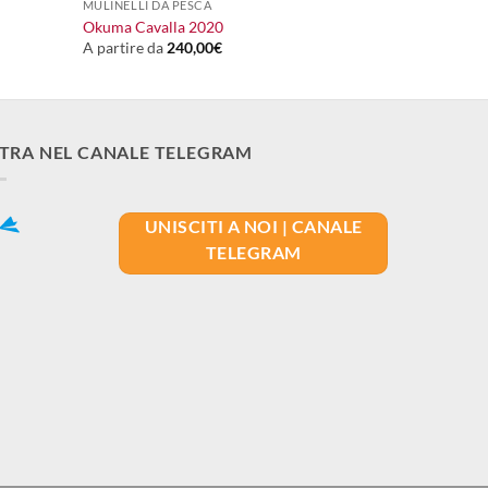
MULINELLI DA PESCA
Okuma Cavalla 2020
A partire da
240,00
€
TRA NEL CANALE TELEGRAM
UNISCITI A NOI | CANALE
TELEGRAM