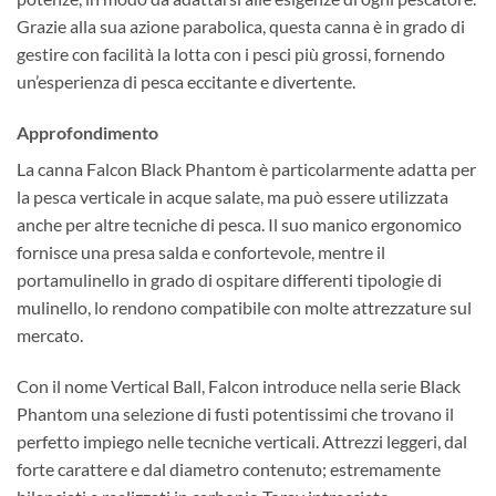
Grazie alla sua azione parabolica, questa canna è in grado di
gestire con facilità la lotta con i pesci più grossi, fornendo
un’esperienza di pesca eccitante e divertente.
Approfondimento
La canna Falcon Black Phantom è particolarmente adatta per
la pesca verticale in acque salate, ma può essere utilizzata
anche per altre tecniche di pesca. Il suo manico ergonomico
fornisce una presa salda e confortevole, mentre il
portamulinello in grado di ospitare differenti tipologie di
mulinello, lo rendono compatibile con molte attrezzature sul
mercato.
Con il nome Vertical Ball, Falcon introduce nella serie Black
Phantom una selezione di fusti potentissimi che trovano il
perfetto impiego nelle tecniche verticali. Attrezzi leggeri, dal
forte carattere e dal diametro contenuto; estremamente