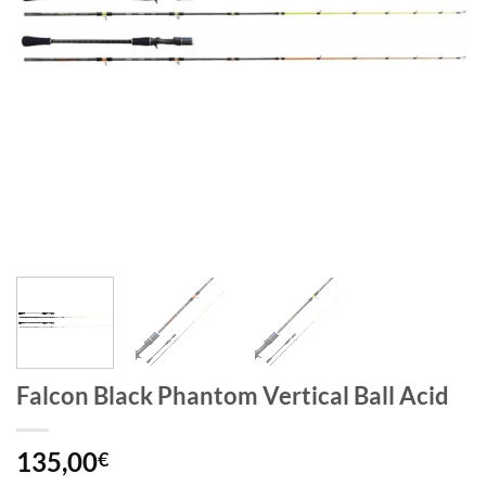
Falcon Black Phantom Vertical Ball Acid
135,00
€