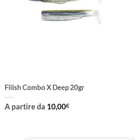
Fiiish Combo X Deep 20gr
A partire da
10,00
€