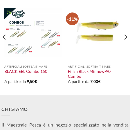
-11%
ARTIFICIALI SOFTBAIT MARE
ARTIFICIALI SOFTBAIT MARE
Fiiish Black Minnow-90
BLACK EEL Combo 150
Combo
A partire da
9,50
€
A partire da
7,00
€
CHI SIAMO
Il Maestrale Pesca è un negozio specializzato nella vendita