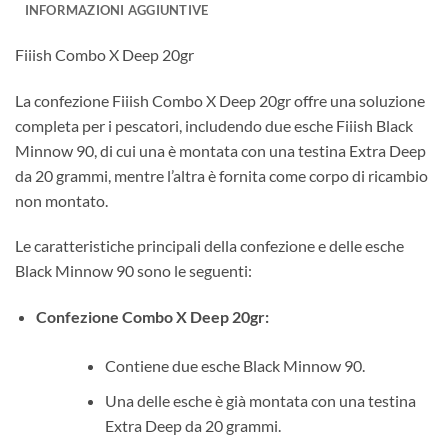
INFORMAZIONI AGGIUNTIVE
Fiiish Combo X Deep 20gr
La confezione Fiiish Combo X Deep 20gr offre una soluzione
completa per i pescatori, includendo due esche Fiiish Black
Minnow 90, di cui una è montata con una testina Extra Deep
da 20 grammi, mentre l’altra è fornita come corpo di ricambio
non montato.
Le caratteristiche principali della confezione e delle esche
Black Minnow 90 sono le seguenti:
Confezione Combo X Deep 20gr:
Contiene due esche Black Minnow 90.
Una delle esche è già montata con una testina
Extra Deep da 20 grammi.