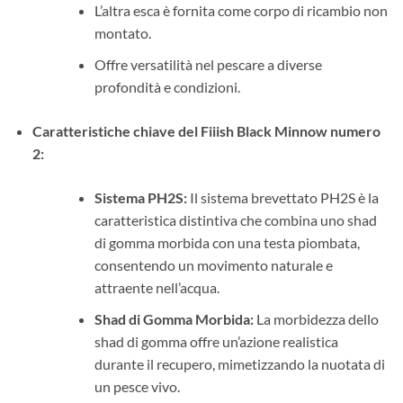
L’altra esca è fornita come corpo di ricambio non
montato.
Offre versatilità nel pescare a diverse
profondità e condizioni.
Caratteristiche chiave del Fiiish Black Minnow numero
2:
Sistema PH2S:
Il sistema brevettato PH2S è la
caratteristica distintiva che combina uno shad
di gomma morbida con una testa piombata,
consentendo un movimento naturale e
attraente nell’acqua.
Shad di Gomma Morbida:
La morbidezza dello
shad di gomma offre un’azione realistica
durante il recupero, mimetizzando la nuotata di
un pesce vivo.