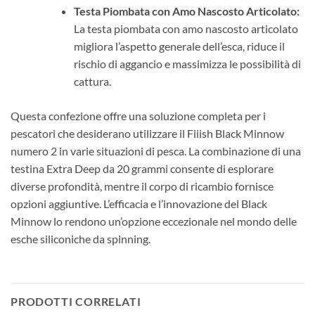
Testa Piombata con Amo Nascosto Articolato:
La testa piombata con amo nascosto articolato
migliora l’aspetto generale dell’esca, riduce il
rischio di aggancio e massimizza le possibilità di
cattura.
Questa confezione offre una soluzione completa per i
pescatori che desiderano utilizzare il Fiiish Black Minnow
numero 2 in varie situazioni di pesca. La combinazione di una
testina Extra Deep da 20 grammi consente di esplorare
diverse profondità, mentre il corpo di ricambio fornisce
opzioni aggiuntive. L’efficacia e l’innovazione del Black
Minnow lo rendono un’opzione eccezionale nel mondo delle
esche siliconiche da spinning.
PRODOTTI CORRELATI