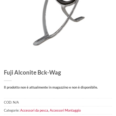
Fuji Alconite Bck-Wag
Il prodotto non è attualmente in magazzino e non è disponibile.
COD:
N/A
Categorie:
Accessori da pesca
,
Accessori Montaggio