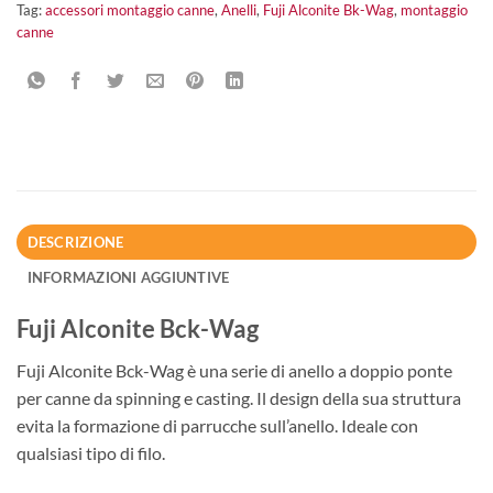
Tag:
accessori montaggio canne
,
Anelli
,
Fuji Alconite Bk-Wag
,
montaggio
canne
DESCRIZIONE
INFORMAZIONI AGGIUNTIVE
Fuji Alconite Bck-Wag
Fuji Alconite Bck-Wag è una serie di anello a doppio ponte
per canne da spinning e casting. Il design della sua struttura
evita la formazione di parrucche sull’anello. Ideale con
qualsiasi tipo di filo.