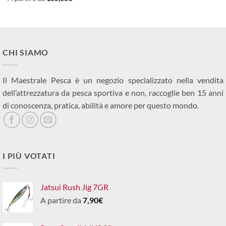
CHI SIAMO
Il Maestrale Pesca è un negozio specializzato nella vendita
dell’attrezzatura da pesca sportiva e non, raccoglie ben 15 anni
di conoscenza, pratica, abilità e amore per questo mondo.
I PIÙ VOTATI
Jatsui Rush Jig 7GR
A partire da
7,90
€