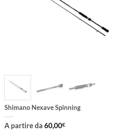
Shimano Nexave Spinning
A partire da
60,00
€