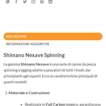
DESCRIZIONE
INFORMAZIONI AGGIUNTIVE
Shimano Nexave Spinning
La gamma
Shimano Nexave
è una serie di canne da pesca
spinning e jigging adatte a pescatori di tutti i livelli, dai
principianti agli esperti. Ecco le caratteristiche principali di
questi modelli:
Materiale e Costruzione
:
Realizzate in
Full Carbon
leggero, garantiscono