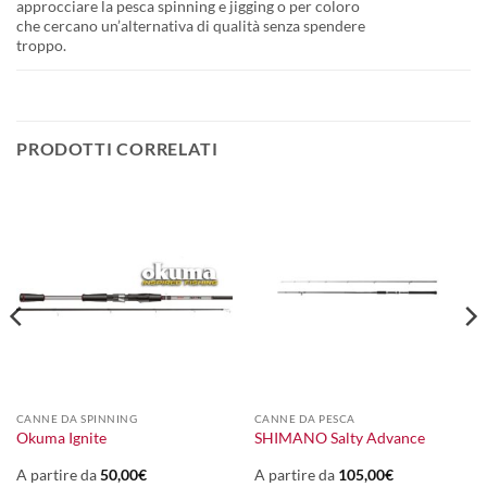
approcciare la pesca spinning e jigging o per coloro
che cercano un’alternativa di qualità senza spendere
troppo.
PRODOTTI CORRELATI
CANNE DA SPINNING
CANNE DA PESCA
Okuma Ignite
SHIMANO Salty Advance
A partire da
50,00
€
A partire da
105,00
€