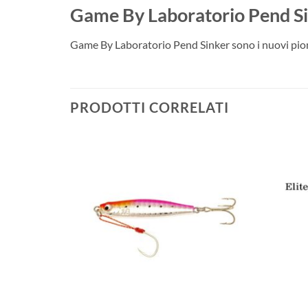
Game By Laboratorio Pend S
Game By Laboratorio Pend Sinker sono i nuovi pio
PRODOTTI CORRELATI
+
+