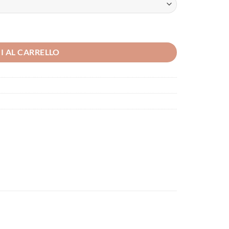
I AL CARRELLO