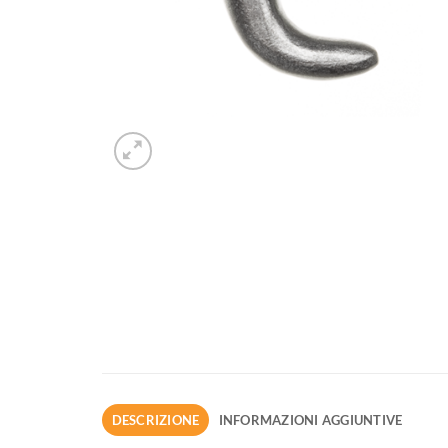
DESCRIZIONE
INFORMAZIONI AGGIUNTIVE