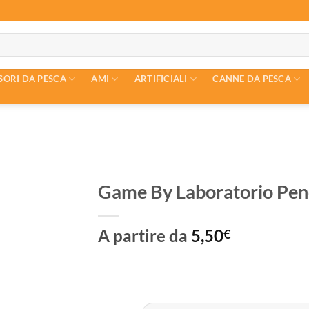
SORI DA PESCA
AMI
ARTIFICIALI
CANNE DA PESCA
Game By Laboratorio Pen
A partire da
5,50
€