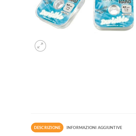
DESCRIZIONE
INFORMAZIONI AGGIUNTIVE