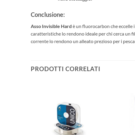
Conclusione:
Asso Invisible Hard
è un fluorocarbon che eccelle i
caratteristiche lo rendono ideale per chi cerca un filo
corrente lo rendono un alleato prezioso per i pescat
PRODOTTI CORRELATI