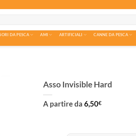
SORI DA PESCA
AMI
ARTIFICIALI
CANNE DA PESCA
Asso Invisible Hard
A partire da
6,50
€